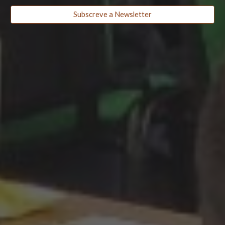
Subscreve a Newsletter