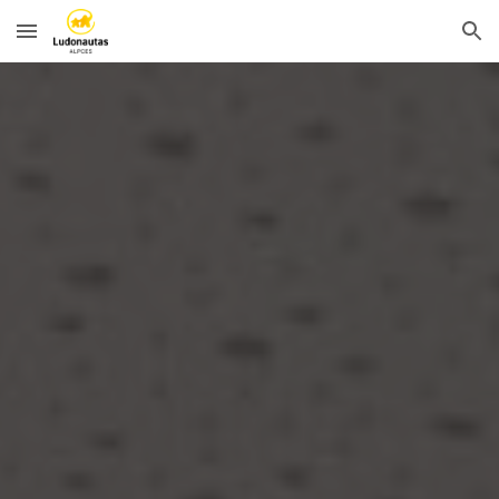
Skip to main content
Skip to navigation