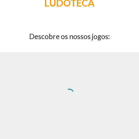
LUDOTECA
Descobre os nossos jogos: